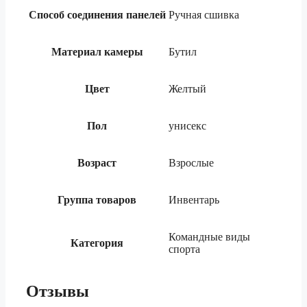
Способ соединения панелей
Ручная сшивка
Материал камеры
Бутил
Цвет
Желтый
Пол
унисекс
Возраст
Взрослые
Группа товаров
Инвентарь
Командные виды
Категория
спорта
Отзывы