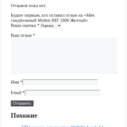
Отзывов пока нет.
Будьте первым, кто оставил отзыв на «Мяч
гандбольный Molten IHF 1800 Желтый»
Ваша оценка
*
Ваш отзыв
*
Имя
*
Email
*
Похожие