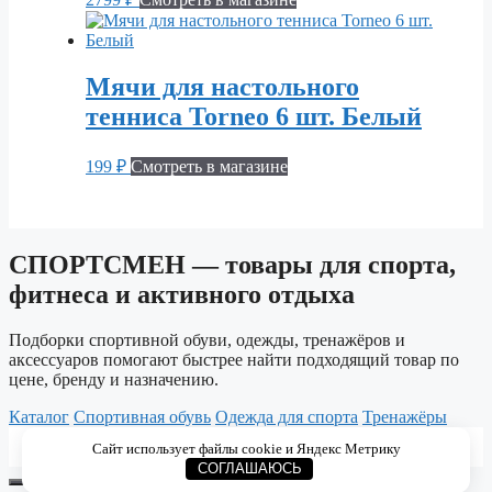
Мячи для настольного
тенниса Torneo 6 шт. Белый
199
₽
Смотреть в магазине
СПОРТСМЕН — товары для спорта,
фитнеса и активного отдыха
Подборки спортивной обуви, одежды, тренажёров и
аксессуаров помогают быстрее найти подходящий товар по
цене, бренду и назначению.
Каталог
Спортивная обувь
Одежда для спорта
Тренажёры
© 2026 СПОРТСМЕН. Каталог спортивных товаров
Сайт использует файлы cookie и Яндекс Метрику
для тренировок, фитнеса и активного отдыха.
СОГЛАШАЮСЬ