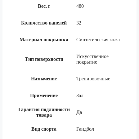
Вес, г
480
Количество панелей
32
Материал покрышки
Синтетическая кожа
Искусственное
Тип поверхности
покрытие
Назначение
Тренировочные
Применение
Зал
Гарантия подлинности
Да
товара
Вид спорта
Гандбол