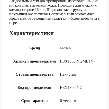
Гандбольный мяч для тренировок, изготовленный из
мягкой синтетической кожи. Подходит для мужских
команд старше 16 лет. Шероховатая структура
покрышки обеспечивает оптимальный захват мяча.
Яркое цветовое решение делает мяч более заметным в
игре.
Характеристики
Бренд
Molten
Артикул производителя
H3X1800-YGMLTN-.
Страна производства
Пакистан
Код производителя
H3X1800-YG
Срок гарантии
6 месяцев