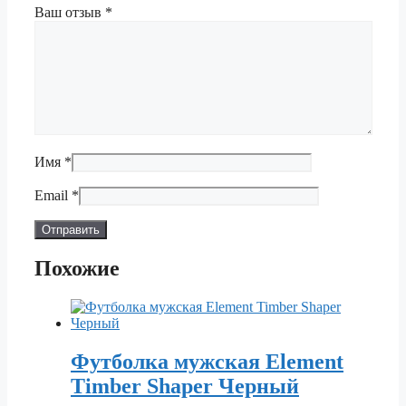
Ваш отзыв
*
Имя
*
Email
*
Похожие
Футболка мужская Element
Timber Shaper Черный