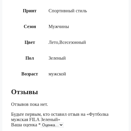
Принт
Спортивный стиль
Сезон
Мужчины
Цвет
Лето,Всесезонный
Пол
Зеленый
Возраст
мужской
Отзывы
Отзывов пока нет.
Будьте первым, кто оставил отзыв на «Футболка
мужская FILA Зеленый»
Ваша оценка
*