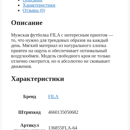
Характеристики
Отзывы (0)
Описание
Мужская футболка FILA с интересным принтом —
то, что нужно для трендовых образов на каждый
день. Мягкий материал из натурального хлопка
приятен на ощупь и обеспечивает оптимальный
воздухообмен. Модель свободного кроя не только
отлично смотрится, но и абсолютно не сковывает
движения.
Характеристики
Бренд
FILA
Штрихкод
4660135050682
Артикул
136855FLA-64