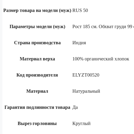
Размер товара на модели (муж)
RUS 50
Параметры модели (муж)
Рост 185 см. Обхват груди 99 
Страна производства
Индия
Материал верха
100% органический хлопок
Код производителя
ELYZT00520
Материал
Натуральный
Гарантия подлинности товара
Да
Вырез горловины
Круглый