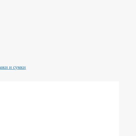
аки и сумки