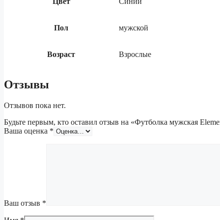
Цвет
Синий
Пол
мужской
Возраст
Взрослые
Отзывы
Отзывов пока нет.
Будьте первым, кто оставил отзыв на «Футболка мужская Eleme
Ваша оценка
*
Ваш отзыв
*