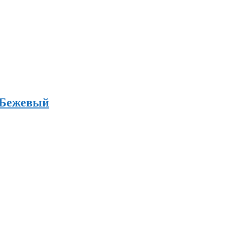
 Бежевый