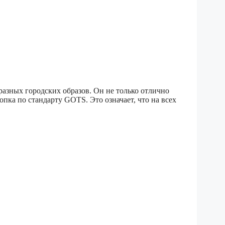
разных городских образов. Он не только отлично
пка по стандарту GOTS. Это означает, что на всех