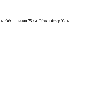
см. Обхват талии 75 см. Обхват бедер 93 см