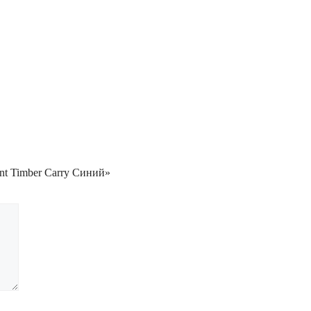
nt Timber Carry Синий»