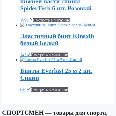
нижней части спины
SpiderTech 6 шт. Розовый
1999
₽
Смотреть в магазине
Эластичный бинт Kinexib
белый Белый
143
₽
Смотреть в магазине
Бинты Everlast 25 м 2 шт.
Синий
636
₽
Смотреть в магазине
СПОРТСМЕН — товары для спорта,