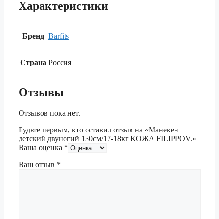
Характеристики
Бренд
Barfits
Страна
Россия
Отзывы
Отзывов пока нет.
Будьте первым, кто оставил отзыв на «Манекен
детский двуногий 130см/17-18кг КОЖА FILIPPOV.»
Ваша оценка
*
Ваш отзыв
*